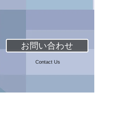
お問い合わせ
Contact Us
ページ上部へ